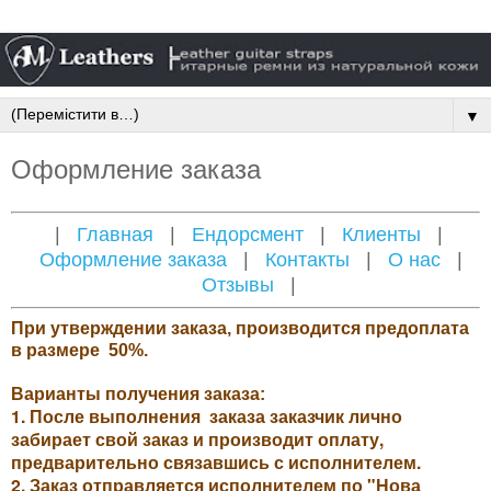
▼
Оформление заказа
|
Главная
|
Ендорсмент
|
Клиенты
|
Оформление заказа
|
Контакты
|
О нас
|
Отзывы
|
При утверждении заказа, производится предоплата
в размере 50%.
Варианты получения заказа:
1. После выполнения заказа заказчик лично
забирает свой заказ и производит оплату,
предварительно связавшись с исполнителем.
2. Заказ отправляется исполнителем по "Нова