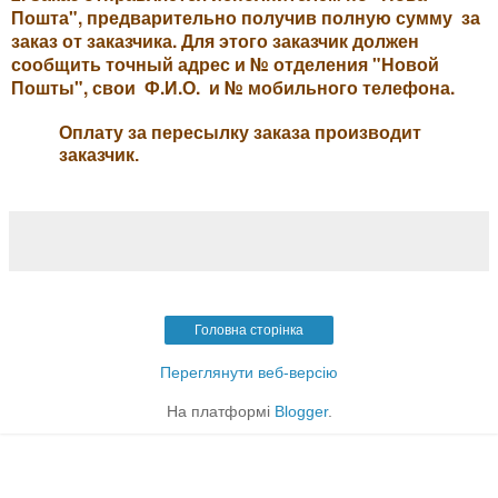
Пошта", предварительно получив полную сумму за
заказ от заказчика. Для этого заказчик должен
сообщить точный адрес и № отделения "Новой
Пошты", свои Ф.И.О. и № мобильного телефона.
Оплату за пересылку заказа производит
заказчик.
Головна сторінка
Переглянути веб-версію
На платформі
Blogger
.